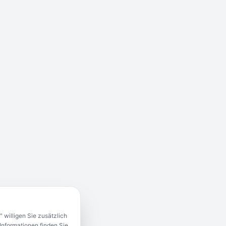
 willigen Sie zusätzlich
Informationen finden Sie