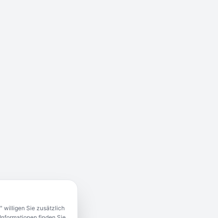
 willigen Sie zusätzlich
Informationen finden Sie