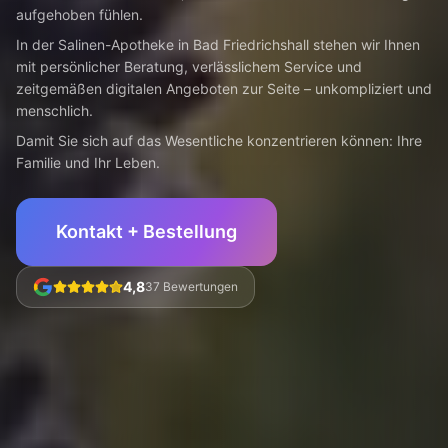
aufgehoben fühlen.
In der Salinen-Apotheke in Bad Friedrichshall stehen wir Ihnen
mit persönlicher Beratung, verlässlichem Service und
zeitgemäßen digitalen Angeboten zur Seite – unkompliziert und
menschlich.
Damit Sie sich auf das Wesentliche konzentrieren können: Ihre
Familie und Ihr Leben.
Kontakt + Bestellung
4,8
37 Bewertungen