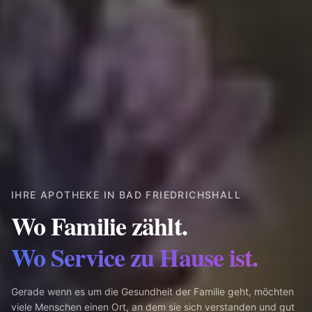
IHRE APOTHEKE IN BAD FRIEDRICHSHALL
Wo Familie zählt.
Wo Service zu Hause ist.
Gerade wenn es um die Gesundheit der Familie geht, möchten
viele Menschen einen Ort, an dem sie sich verstanden und gut